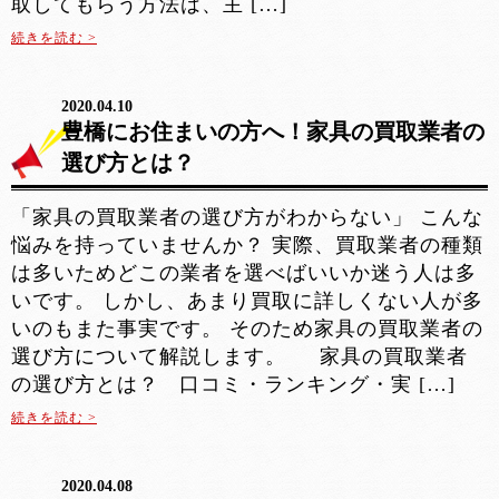
取してもらう方法は、主 […]
続きを読む >
2020.04.10
豊橋にお住まいの方へ！家具の買取業者の
選び方とは？
「家具の買取業者の選び方がわからない」 こんな
悩みを持っていませんか？ 実際、買取業者の種類
は多いためどこの業者を選べばいいか迷う人は多
いです。 しかし、あまり買取に詳しくない人が多
いのもまた事実です。 そのため家具の買取業者の
選び方について解説します。 家具の買取業者
の選び方とは？ 口コミ・ランキング・実 […]
続きを読む >
2020.04.08