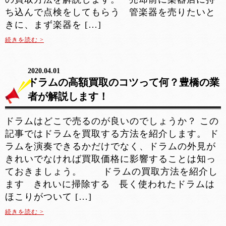
ち込んで点検をしてもらう 管楽器を売りたいと
きに、まず楽器を […]
続きを読む >
2020.04.01
ドラムの高額買取のコツって何？豊橋の業
者が解説します！
ドラムはどこで売るのが良いのでしょうか？ この
記事ではドラムを買取する方法を紹介します。 ド
ラムを演奏できるかだけでなく、ドラムの外見が
きれいでなければ買取価格に影響することは知っ
ておきましょう。 ドラムの買取方法を紹介し
ます きれいに掃除する 長く使われたドラムは
ほこりがついて […]
続きを読む >