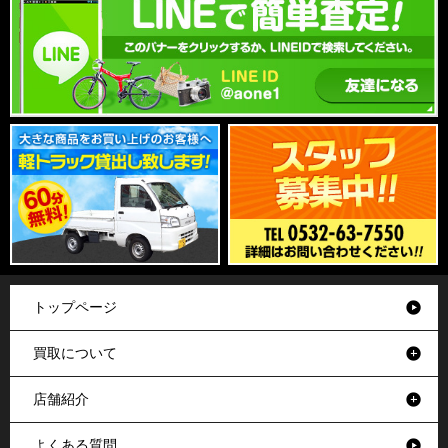
トップページ
買取について
店舗紹介
よくある質問