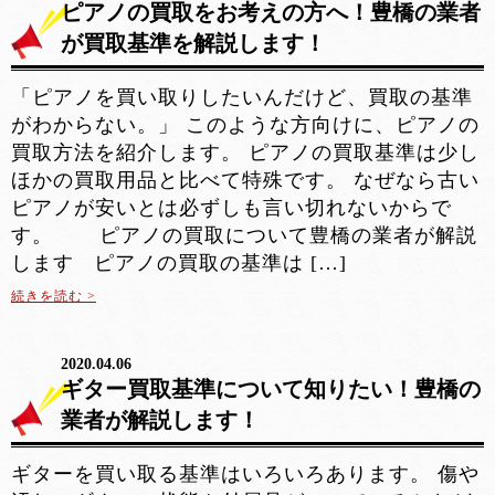
ピアノの買取をお考えの方へ！豊橋の業者
が買取基準を解説します！
「ピアノを買い取りしたいんだけど、買取の基準
がわからない。」 このような方向けに、ピアノの
買取方法を紹介します。 ピアノの買取基準は少し
ほかの買取用品と比べて特殊です。 なぜなら古い
ピアノが安いとは必ずしも言い切れないからで
す。 ピアノの買取について豊橋の業者が解説
します ピアノの買取の基準は […]
続きを読む >
2020.04.06
ギター買取基準について知りたい！豊橋の
業者が解説します！
ギターを買い取る基準はいろいろあります。 傷や