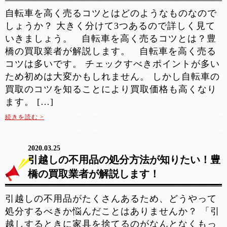
自転車を高く売るコツとはどのようなものなので
しょうか？ 大きく分けて3つあるので詳しく見て
いきましょう。 自転車を高く売るコツとは？豊
橋の買取業者が解説します。 自転車を高く売る
コツは多いです。 チェックすべきポイントが多い
ため初めは大変かもしれません。 しかし自転車の
買取のコツを知ることにより買取価格も高くなり
ます。 […]
続きを読む >
2020.03.25
引越しの不用品の処分方法が知りたい！豊
橋の買取業者が解説します！
引越しの不用品がたくさんあるため、どうやって
処分するべきか悩んだことはありませんか？ 「引
越しするときに家具を捨てるのがなんとなくもっ