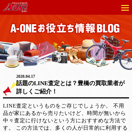
2020.04.17
話題のLINE査定とは？豊橋の買取業者が
詳しくご紹介！
LINE査定というものをご存じでしょうか。 不用
品が家にあるから売りたいけど、時間が無いから
中々査定に行けないという方におすすめな方法で
す。 この方法では、多くの人が日常的に利用する