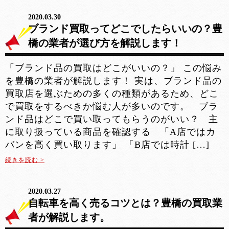
2020.03.30
ブランド買取ってどこでしたらいいの？豊
橋の業者が選び方を解説します！
「ブランド品の買取はどこがいいの？」 この悩み
を豊橋の業者が解説します！ 実は、ブランド品の
買取店を選ぶための多くの種類があるため、どこ
で買取をするべきか悩む人が多いのです。 ブラ
ンド品はどこで買い取ってもらうのがいい？ 主
に取り扱っている商品を確認する 「A店ではカ
バンを高く買い取ります」 「B店では時計 […]
続きを読む >
2020.03.27
自転車を高く売るコツとは？豊橋の買取業
者が解説します。