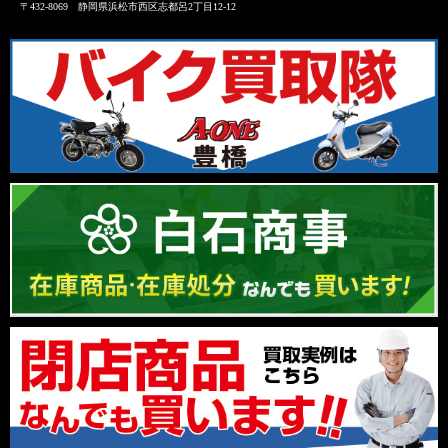
〒432-8069 静岡県浜松市西区志都呂2丁目12-12