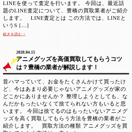
LINEを使って査定を行います。 今回は、最近話
題のLINE査定について、豊橋の買取業者がご紹介
します。 LINE査定とは この方法では、LINEと
いうS […]
続きを読む >
2020.04.15
アニメグッズを高価買取してもらうコツ
は？豊橋の業者が解説します！
昔ハマっていて、お金をたくさんかけて買ったけ
ど、今はあまり必要じゃないアニメグッズが家の
どこかにありませんか？ 整理しようとしても、な
んだかもったいなくて捨てられない方もいると思
います。 今回は捨てるのはもったいないアニメグ
ッズを高く買取してもらう方法を豊橋の業者がご
紹介します。 買取方法の種類 アニメグッズを買