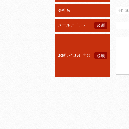
会社名
メールアドレス
お問い合わせ内容