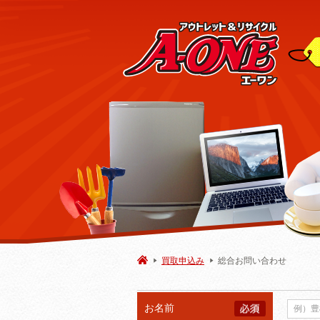
買取申込み
総合お問い合わせ
お名前