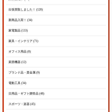
出張買取しました！ (120)
新商品入荷！ (34)
家電製品 (133)
家具・インテリア (71)
オフィス用品 (8)
厨房機器 (12)
ブランド品・貴金属 (9)
電動工具 (34)
日用品・ギフト贈答品 (48)
スポーツ・楽器 (45)