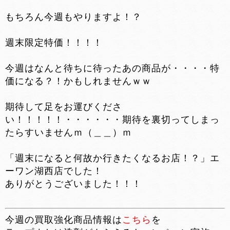
もちろん今週もやりますよ！？
週末限定特価！！！！
今週はなんと待ちに待ったあの商品が・・・・特
価になる？！かもしれませんｗｗ
期待して足をお運びくださ
い！！！！！・・・・・・期待を裏切ってしまっ
たらすいませんｍ（＿＿）ｍ
「週末になると何故か行きたくなるお店！？」エ
ーワン湖西店でした！
ありがとうございました！！！
今週の買取強化商品情報は
こちら
を