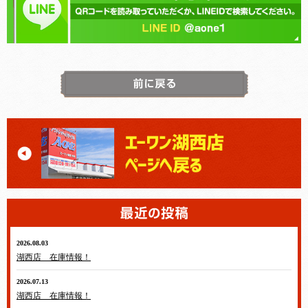
2026.08.03
湖西店 在庫情報！
2026.07.13
湖西店 在庫情報！