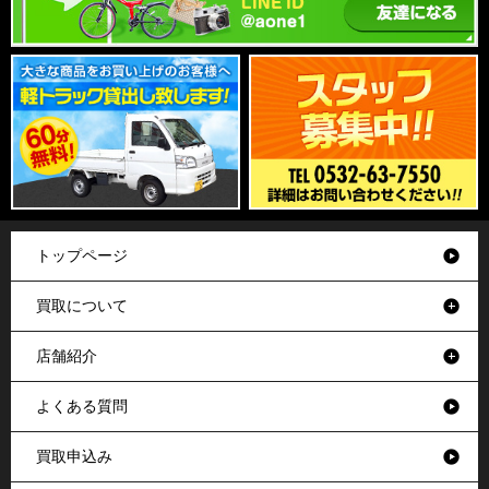
トップページ
買取について
店舗紹介
よくある質問
買取申込み