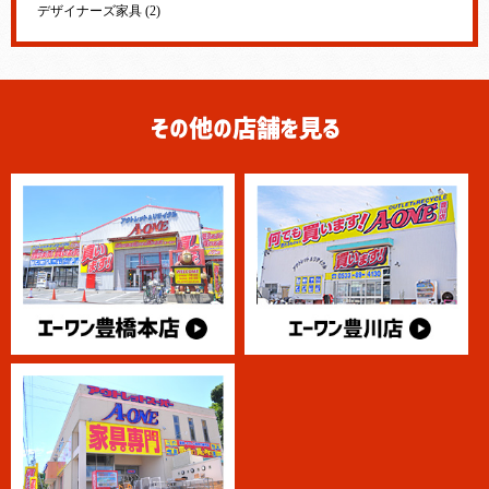
デザイナーズ家具 (2)