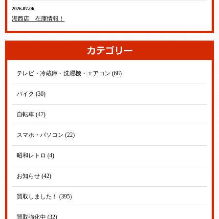
2026.07.06
湖西店 在庫情報！
テレビ・冷蔵庫・洗濯機・エアコン (68)
バイク (30)
自転車 (47)
スマホ・パソコン (22)
昭和レトロ (4)
お知らせ (42)
買取しました！ (395)
買取強化中 (32)