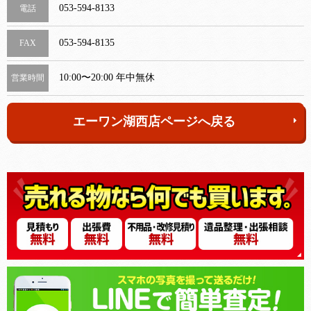
053-594-8133
電話
053-594-8135
FAX
10:00〜20:00 年中無休
営業時間
エーワン湖西店ページへ戻る