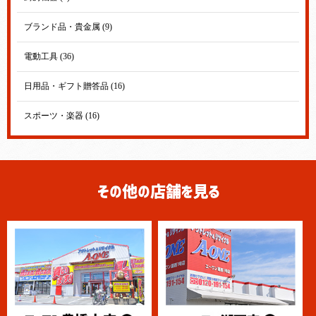
ブランド品・貴金属 (9)
電動工具 (36)
日用品・ギフト贈答品 (16)
スポーツ・楽器 (16)