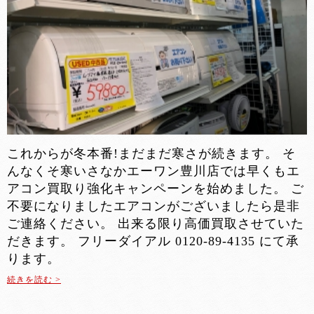
これからが冬本番!まだまだ寒さが続きます。 そ
んなくそ寒いさなかエーワン豊川店では早くもエ
アコン買取り強化キャンペーンを始めました。 ご
不要になりましたエアコンがございましたら是非
ご連絡ください。 出来る限り高価買取させていた
だきます。 フリーダイアル 0120-89-4135 にて承
ります。
続きを読む >