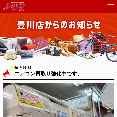
2019.01.25
テレビ・冷蔵庫・洗濯機・エアコン
エアコン買取り強化中です。