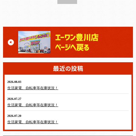
2026.08.03
生活家電、自転車等在庫状況！
2026.07.27
生活家電、自転車等在庫状況！
2026.07.20
生活家電、自転車等在庫状況！