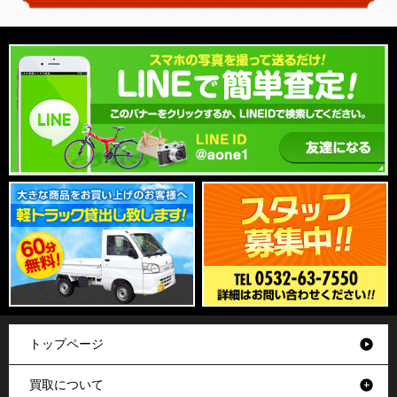
トップページ
買取について