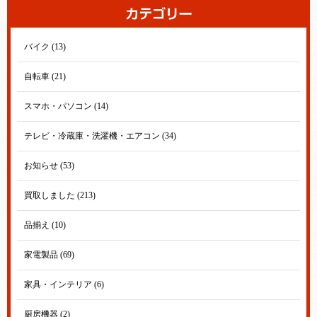
バイク (13)
自転車 (21)
スマホ・パソコン (14)
テレビ・冷蔵庫・洗濯機・エアコン (34)
お知らせ (53)
買取しました (213)
品揃え (10)
家電製品 (69)
家具・インテリア (6)
厨房機器 (2)