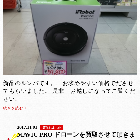
新品のルンバです。 お求めやすい価格でださせ
てもらいました。 是非、お越しになってご覧くだ
さい。
続きを読む >
2017.11.01
買取しました
MAVIC PRO ドローンを買取させて頂きま