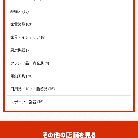
品揃え (10)
家電製品 (69)
家具・インテリア (6)
厨房機器 (2)
ブランド品・貴金属 (9)
電動工具 (36)
日用品・ギフト贈答品 (16)
スポーツ・楽器 (16)