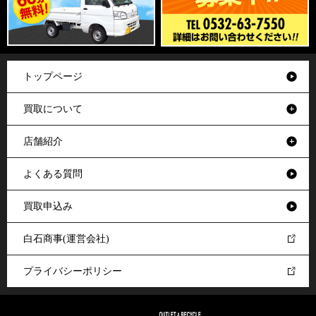
トップページ
買取について
店舗紹介
よくある質問
買取申込み
白石商事(運営会社)
プライバシーポリシー