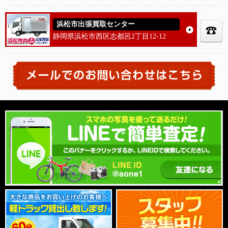
浜松市出張買取センター
静岡県浜松市西区志都呂2丁目12-12