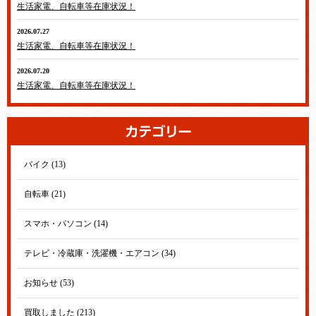
生活家電、自転車等在庫状況！
2026.07.27
生活家電、自転車等在庫状況！
2026.07.20
生活家電、自転車等在庫状況！
バイク (13)
自転車 (21)
スマホ・パソコン (14)
テレビ・冷蔵庫・洗濯機・エアコン (34)
お知らせ (53)
買取しました (213)