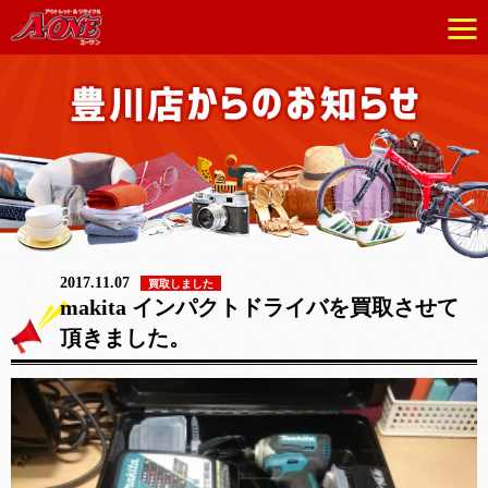
2017.11.07
買取しました
makita インパクトドライバを買取させて
頂きました。