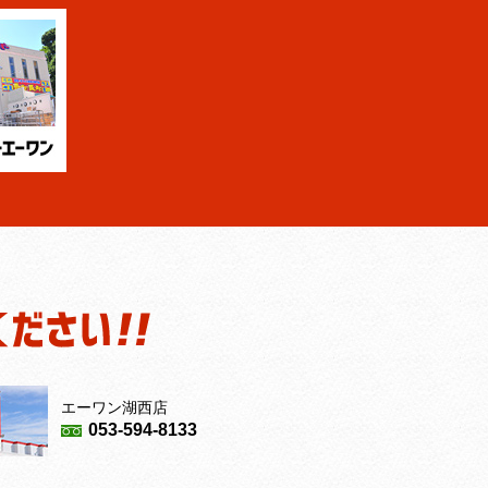
エーワン湖西店
053-594-8133