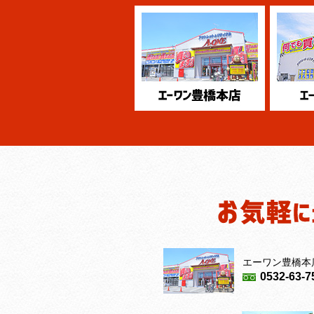
エーワン豊橋本
0532-63-7