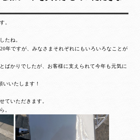
す。
したね。
020年ですが、みなさまそれぞれにもいろいろなことが
とばかりでしたが、お客様に支えられて今年も元気に
お願いいたします！
せていただきます。
ら。