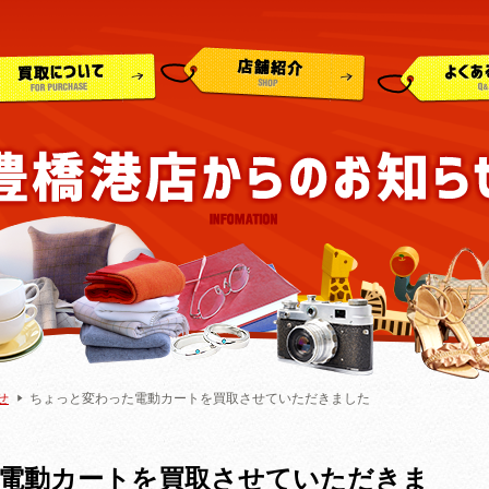
せ
ちょっと変わった電動カートを買取させていただきました
電動カートを買取させていただきま