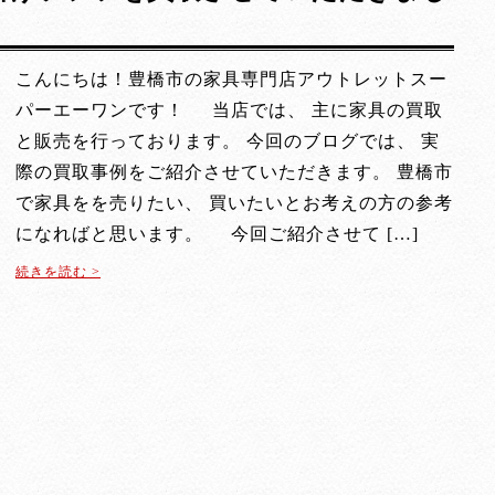
こんにちは！豊橋市の家具専門店アウトレットスー
パーエーワンです！ 当店では、 主に家具の買取
と販売を行っております。 今回のブログでは、 実
際の買取事例をご紹介させていただきます。 豊橋市
で家具をを売りたい、 買いたいとお考えの方の参考
になればと思います。 今回ご紹介させて […]
続きを読む >