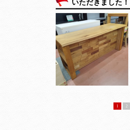
いただきました！
1
2