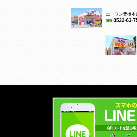
エーワン豊橋本
0532-63-7