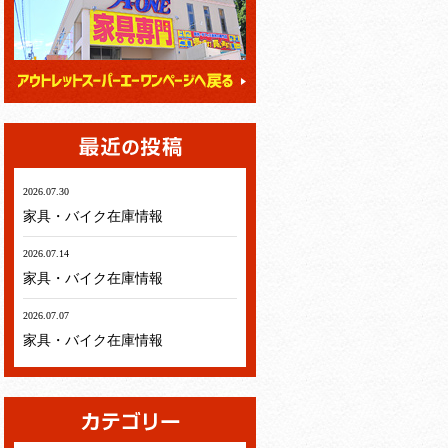
2026.07.30
家具・バイク在庫情報
2026.07.14
家具・バイク在庫情報
2026.07.07
家具・バイク在庫情報