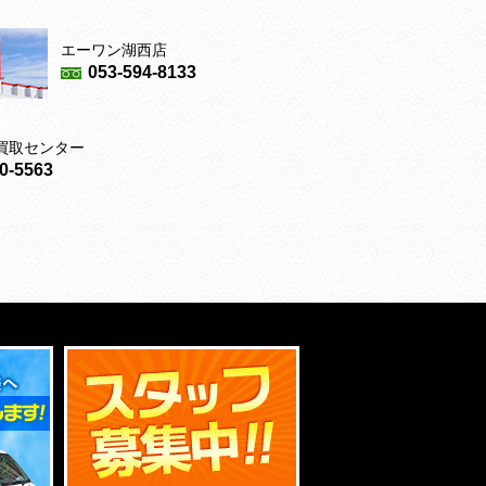
エーワン湖西店
053-594-8133
買取センター
0-5563