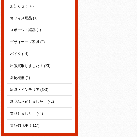
お知らせ (182)
オフィス用品 (5)
スポーツ・楽器 (1)
デザイナーズ家具 (9)
バイク (14)
出張買取しました！ (25)
厨房機器 (1)
家具・インテリア (183)
新商品入荷しました！ (42)
買取しました！ (44)
買取強化中！ (27)