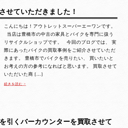
させていただきました！
こんにちは！アウトレットスーパーエーワンです。
当店は豊橋市の中古の家具とバイクを専門に扱う
リサイクルショップです。 今回のブログでは、 実
際にあったバイクの買取事例をご紹介させていただ
きます。 豊橋市でバイクを売りたい、 買いたいと
お考えの方の参考になればと思います。 買取させて
いただいた商 […]
続きを読む >
を引くバーカウンターを買取させて