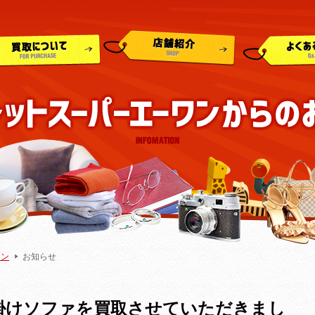
ワン
お知らせ
掛けソファを買取させていただきまし