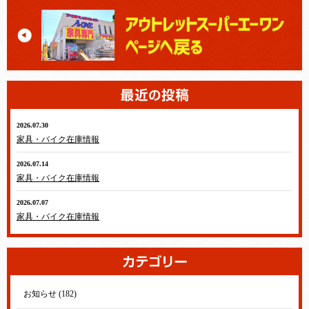
2026.07.30
家具・バイク在庫情報
2026.07.14
家具・バイク在庫情報
2026.07.07
家具・バイク在庫情報
お知らせ (182)