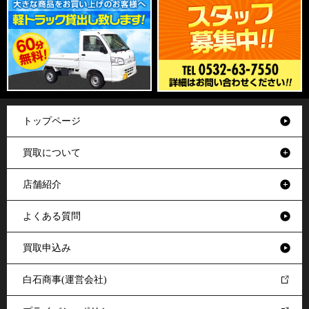
トップページ
買取について
店舗紹介
よくある質問
買取申込み
白石商事(運営会社)