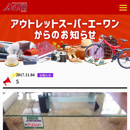
2017.11.04
お知らせ
5