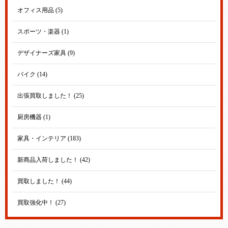
オフィス用品 (5)
スポーツ・楽器 (1)
デザイナーズ家具 (9)
バイク (14)
出張買取しました！ (25)
厨房機器 (1)
家具・インテリア (183)
新商品入荷しました！ (42)
買取しました！ (44)
買取強化中！ (27)