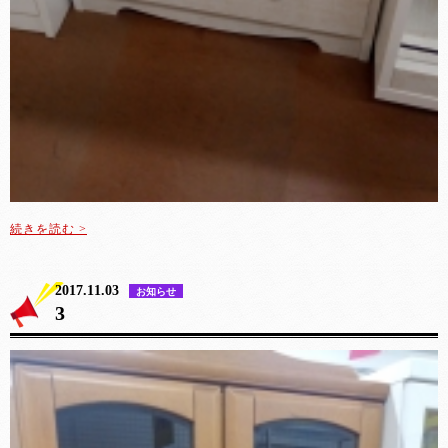
続きを読む >
2017.11.03
お知らせ
3