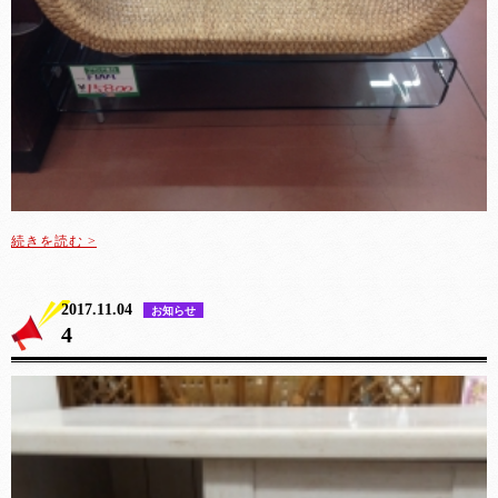
続きを読む >
2017.11.04
お知らせ
4