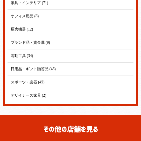
家具・インテリア (71)
オフィス用品 (8)
厨房機器 (12)
ブランド品・貴金属 (9)
電動工具 (34)
日用品・ギフト贈答品 (48)
スポーツ・楽器 (45)
デザイナーズ家具 (2)