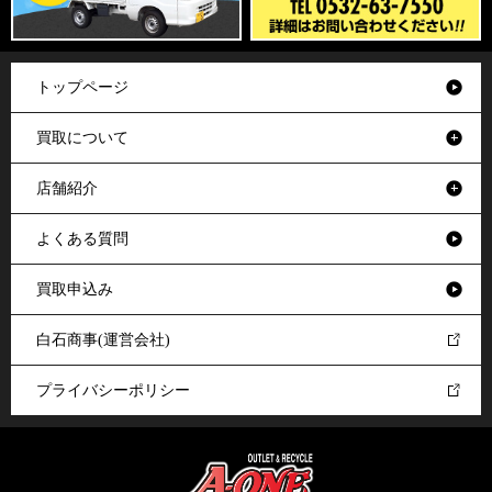
トップページ
買取について
店舗紹介
よくある質問
買取申込み
白石商事(運営会社)
プライバシーポリシー