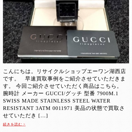
こんにちは。リサイクルショップエーワン湖西店
です。 早速買取事例をご紹介させていただきま
す。 今回ご紹介させていただく商品はこちら。
腕時計 メーカー GUCCI/グッチ 型番 7900M.1
SWISS MADE STAINLESS STEEL WATER
RESISTANT 3ATM 0011971 美品の状態で買取さ
せていただき […]
続きを読む >