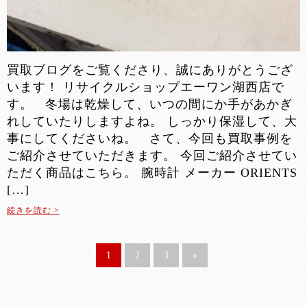
買取ブログをご覧くださり、誠にありがとうござ
います！ リサイクルショップエーワン湖西店で
す。 冬場は乾燥して、いつの間にか手があかぎ
れしていたりしますよね。 しっかり保湿して、大
事にしてくださいね。 さて、今回も買取事例を
ご紹介させていただきます。 今回ご紹介させてい
ただく商品はこちら。 腕時計 メーカー ORIENTS
[…]
続きを読む >
1
2
3
»