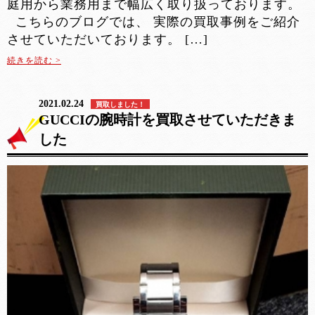
庭用から業務用まで幅広く取り扱っております。
こちらのブログでは、 実際の買取事例をご紹介
させていただいております。 […]
続きを読む >
2021.02.24
買取しました！
GUCCIの腕時計を買取させていただきま
した