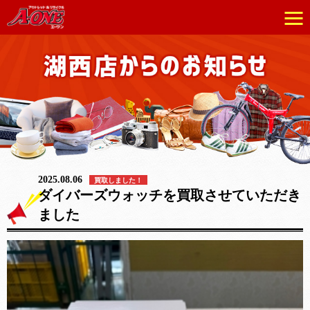
2025.08.06
買取しました！
ダイバーズウォッチを買取させていただき
ました