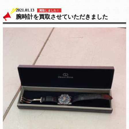
2021.01.13
買取しました！
腕時計を買取させていただきました