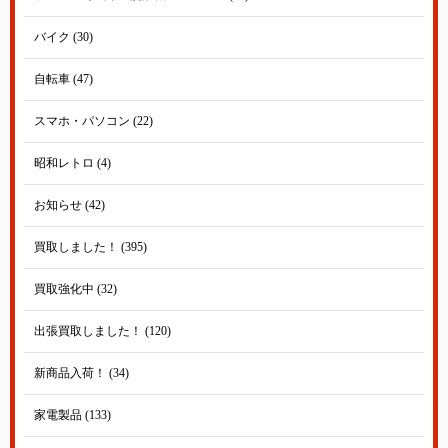
バイク (30)
自転車 (47)
スマホ・パソコン (22)
昭和レトロ (4)
お知らせ (42)
買取しました！ (395)
買取強化中 (32)
出張買取しました！ (120)
新商品入荷！ (34)
家電製品 (133)