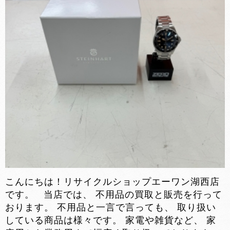
こんにちは！リサイクルショップエーワン湖西店
です。 当店では、 不用品の買取と販売を行って
おります。 不用品と一言で言っても、 取り扱い
している商品は様々です。 家電や雑貨など、 家