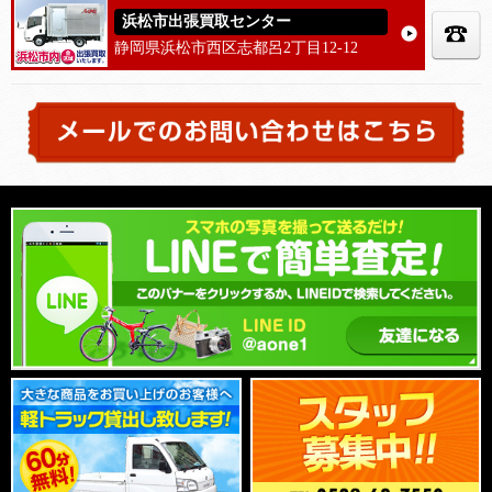
浜松市出張買取センター
静岡県浜松市西区志都呂2丁目12-12