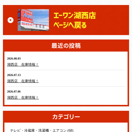
2026.08.03
湖西店 在庫情報！
2026.07.13
湖西店 在庫情報！
2026.07.06
湖西店 在庫情報！
テレビ・冷蔵庫・洗濯機・エアコン (68)