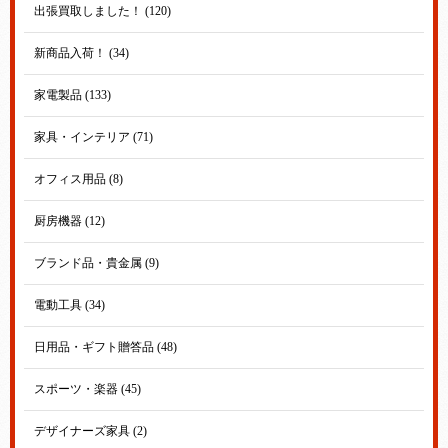
出張買取しました！ (120)
新商品入荷！ (34)
家電製品 (133)
家具・インテリア (71)
オフィス用品 (8)
厨房機器 (12)
ブランド品・貴金属 (9)
電動工具 (34)
日用品・ギフト贈答品 (48)
スポーツ・楽器 (45)
デザイナーズ家具 (2)