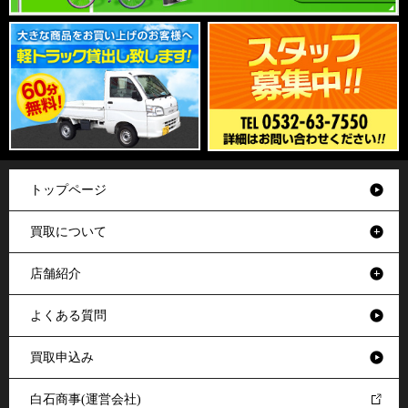
トップページ
買取について
店舗紹介
よくある質問
買取申込み
白石商事(運営会社)