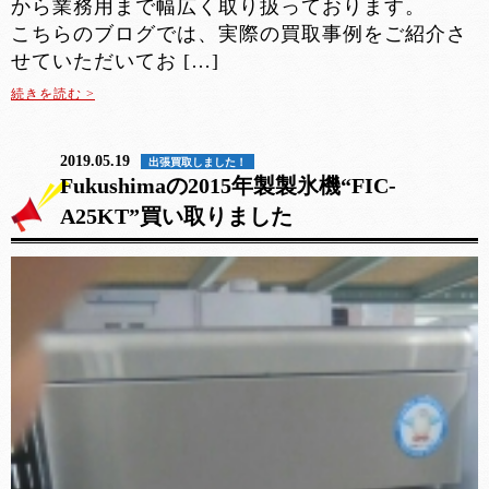
から業務用まで幅広く取り扱っております。
こちらのブログでは、実際の買取事例をご紹介さ
せていただいてお […]
続きを読む >
2019.05.19
出張買取しました！
Fukushimaの2015年製製氷機“FIC-
A25KT”買い取りました