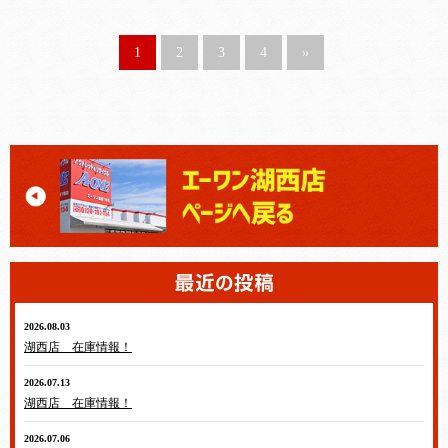
1
2
3
4
»
2026.08.03
湖西店 在庫情報！
2026.07.13
湖西店 在庫情報！
2026.07.06