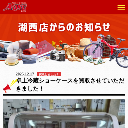
2025.12.17
買取しました！
卓上冷蔵ショーケースを買取させていただ
きました！