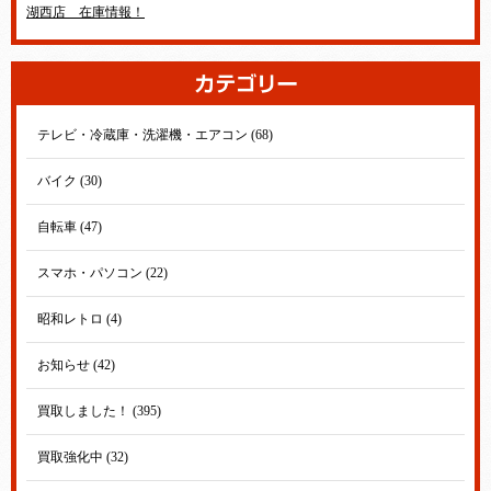
湖西店 在庫情報！
テレビ・冷蔵庫・洗濯機・エアコン (68)
バイク (30)
自転車 (47)
スマホ・パソコン (22)
昭和レトロ (4)
お知らせ (42)
買取しました！ (395)
買取強化中 (32)