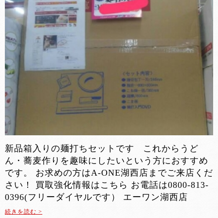
新品箱入りの麺打ちセットです これからうど
ん・蕎麦作りを趣味にしたいという方におすすめ
です。 お求めの方はA-ONE湖西店までご来店くだ
さい！ 買取強化情報はこちら お電話は0800-813-
0396(フリーダイヤルです） エーワン湖西店
続きを読む >