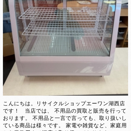
こんにちは。リサイクルショップエーワン湖西店
です！ 当店では、 不用品の買取と販売を行って
おります。 不用品と一言で言っても、取り扱いし
ている商品は様々です。 家電や雑貨など、家庭用