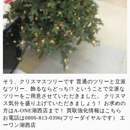
そう、クリスマスツリーです 普通のツリーと立派
なツリー、飾るならどっち!? ということで立派な
ツリーをご用意させていただきました。 クリスマ
ス気分を盛り上げていただきましょう！ お求めの
方はA-ONE湖西店まで！ 買取強化情報はこちら
お電話は0800-813-0396(フリーダイヤルです） エ
ーワン湖西店