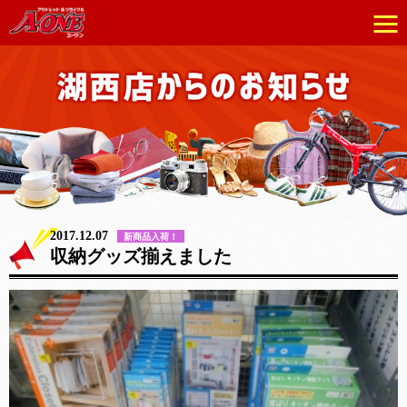
2017.12.07
新商品入荷！
収納グッズ揃えました