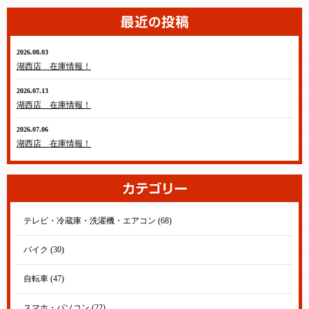
2026.08.03
湖西店 在庫情報！
2026.07.13
湖西店 在庫情報！
2026.07.06
湖西店 在庫情報！
テレビ・冷蔵庫・洗濯機・エアコン (68)
バイク (30)
自転車 (47)
スマホ・パソコン (22)