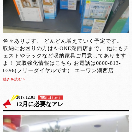
色々あります。 どんどん増えていく予定です。
収納にお困りの方はA-ONE湖西店まで。 他にもチ
ェストやラックなど収納家具ご用意してあります
よ！ 買取強化情報はこちら お電話は0800-813-
0396(フリーダイヤルです） エーワン湖西店
続きを読む >
2017.12.01
買取しました！
12月に必要なアレ