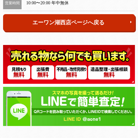
10:00〜20:00 年中無休
営業時間
エーワン湖西店ページへ戻る