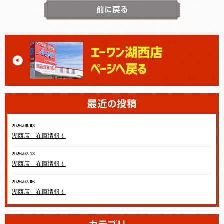
2026.08.03
湖西店 在庫情報！
2026.07.13
湖西店 在庫情報！
2026.07.06
湖西店 在庫情報！