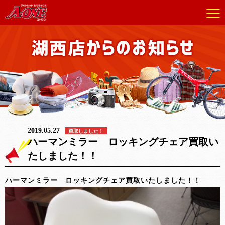
2019.05.27
買取しました！
ハーマンミラー ロッキングチェア買取い
たしました！！
ハーマンミラー ロッキングチェア買取いたしました！！