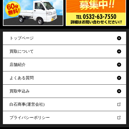
トップページ
買取について
店舗紹介
よくある質問
買取申込み
白石商事(運営会社)
プライバシーポリシー