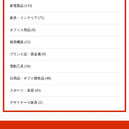
家電製品 (133)
家具・インテリア (71)
オフィス用品 (8)
厨房機器 (12)
ブランド品・貴金属 (9)
電動工具 (34)
日用品・ギフト贈答品 (48)
スポーツ・楽器 (45)
デザイナーズ家具 (2)