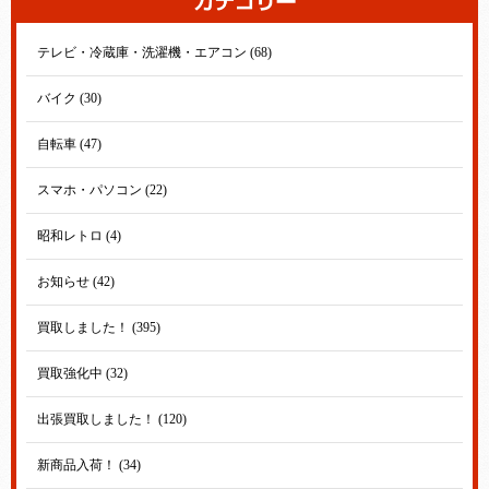
テレビ・冷蔵庫・洗濯機・エアコン (68)
バイク (30)
自転車 (47)
スマホ・パソコン (22)
昭和レトロ (4)
お知らせ (42)
買取しました！ (395)
買取強化中 (32)
出張買取しました！ (120)
新商品入荷！ (34)