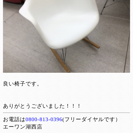
良い椅子です。
ありがとうございました！！！
お電話は
0800-813-0396
(フリーダイヤルです）
エーワン湖西店