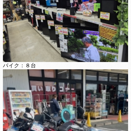
バイク：８台