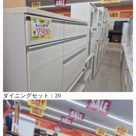
ダイニングセット：20