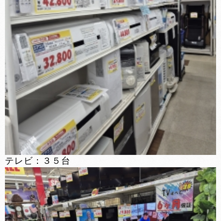
テレビ：３５台