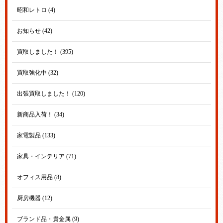
昭和レトロ (4)
お知らせ (42)
買取しました！ (395)
買取強化中 (32)
出張買取しました！ (120)
新商品入荷！ (34)
家電製品 (133)
家具・インテリア (71)
オフィス用品 (8)
厨房機器 (12)
ブランド品・貴金属 (9)