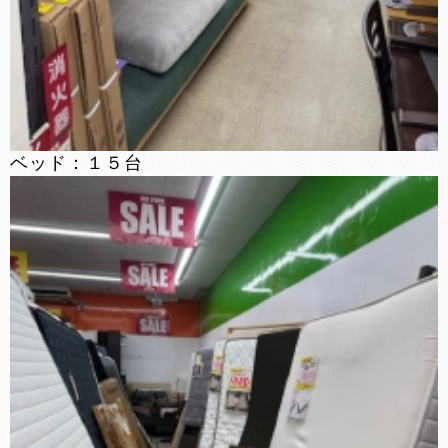
ベッド：１５台