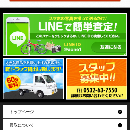
トップページ
買取について