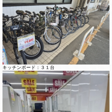
キッチンボード：３１台