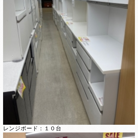
レンジボード：１０台