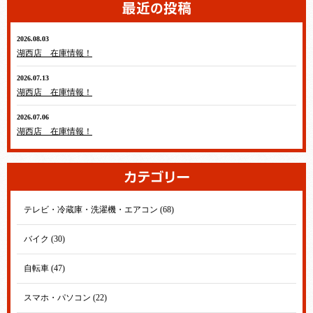
2026.08.03
湖西店 在庫情報！
2026.07.13
湖西店 在庫情報！
2026.07.06
湖西店 在庫情報！
テレビ・冷蔵庫・洗濯機・エアコン (68)
バイク (30)
自転車 (47)
スマホ・パソコン (22)