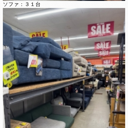
ソファ：３１台