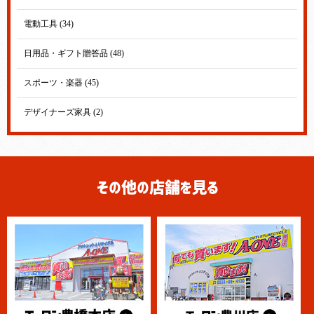
電動工具 (34)
日用品・ギフト贈答品 (48)
スポーツ・楽器 (45)
デザイナーズ家具 (2)