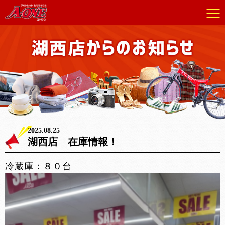
2025.08.25
湖西店 在庫情報！
冷蔵庫：８０台