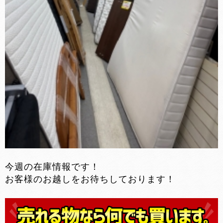
今週の在庫情報です！
お客様のお越しをお待ちしております！