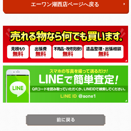
エーワン湖西店ページへ戻る