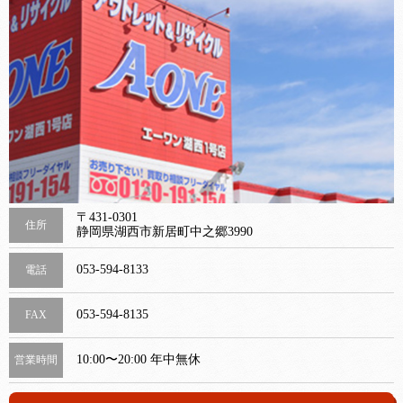
〒431-0301
住所
静岡県湖西市新居町中之郷3990
053-594-8133
電話
053-594-8135
FAX
10:00〜20:00 年中無休
営業時間