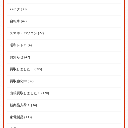
バイク (30)
自転車 (47)
スマホ・パソコン (22)
昭和レトロ (4)
お知らせ (42)
買取しました！ (395)
買取強化中 (32)
出張買取しました！ (120)
新商品入荷！ (34)
家電製品 (133)