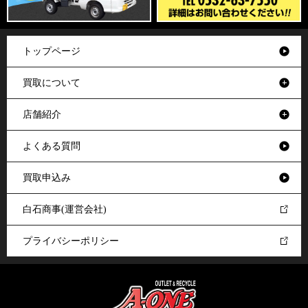
トップページ
買取について
店舗紹介
よくある質問
買取申込み
白石商事(運営会社)
プライバシーポリシー