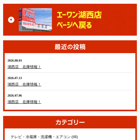
2026.08.03
湖西店 在庫情報！
2026.07.13
湖西店 在庫情報！
2026.07.06
湖西店 在庫情報！
テレビ・冷蔵庫・洗濯機・エアコン (68)