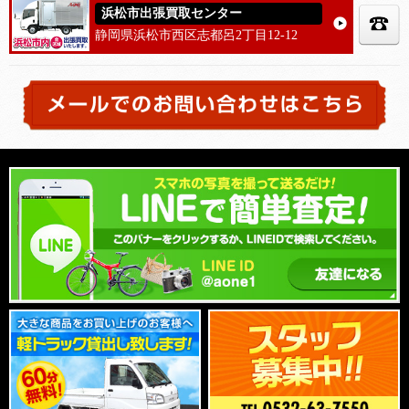
浜松市出張買取センター
静岡県浜松市西区志都呂2丁目12-12