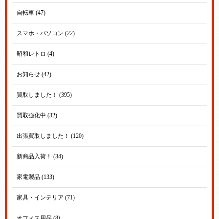
自転車 (47)
スマホ・パソコン (22)
昭和レトロ (4)
お知らせ (42)
買取しました！ (395)
買取強化中 (32)
出張買取しました！ (120)
新商品入荷！ (34)
家電製品 (133)
家具・インテリア (71)
オフィス用品 (8)