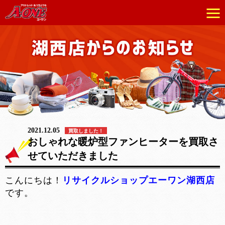
2021.12.05
買取しました！
おしゃれな暖炉型ファンヒーターを買取さ
せていただきました
こんにちは！
リサイクルショップエーワン湖西店
です。