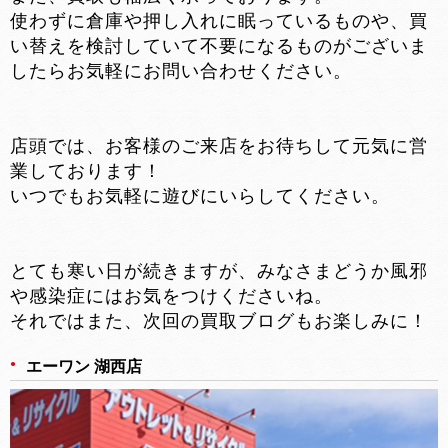
使わずに倉庫や押し入れに眠っているものや、買
い替えを検討していて不要になるものがございま
したらお気軽にお問い合わせください。
店頭では、お客様のご来店をお待ちして元気に営
業しております！
いつでもお気軽に遊びにいらしてください。
とても寒い日が続きますが、みなさまどうか風邪
や感染症にはお気をつけくださいね。
それではまた、次回の買取ブログもお楽しみに！
エーワン 湖西店