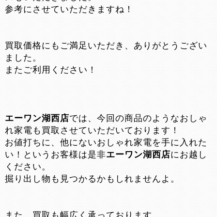
参考にさせていただきますね！
買取価格にもご満足いただき、ありがとうござい
ました。
またご利用ください！
エーワン湖西店
では、今回の商品のようなおしゃ
れ家電も買取させていただいております！
お値打ちに、他にないおしゃれ家電を手に入れた
い！というお客様は是非
エーワン湖西店
にお越し
ください。
掘り出し物も見つかるかもしれませんよ。
また、買取も幅広く承っております。