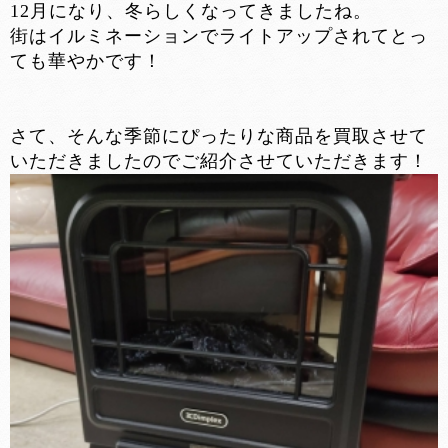
12月になり、冬らしくなってきましたね。
街はイルミネーションでライトアップされてとっ
ても華やかです！
さて、そんな季節にぴったりな商品を買取させて
いただきましたのでご紹介させていただきます！