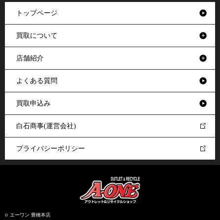
トップページ
買取について
店舗紹介
よくある質問
買取申込み
白石商事(運営会社)
プライバシーポリシー
エーワン 豊橋本店